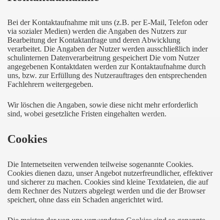
Bei der Kontaktaufnahme mit uns (z.B. per E-Mail, Telefon oder
via sozialer Medien) werden die Angaben des Nutzers zur
Bearbeitung der Kontaktanfrage und deren Abwicklung
verarbeitet. Die Angaben der Nutzer werden ausschließlich inder
schulinternen Datenverarbeitrung gespeichert Die vom Nutzer
angegebenen Kontaktdaten werden zur Kontaktaufnahme durch
uns, bzw. zur Erfüllung des Nutzerauftrages den entsprechenden
Fachlehrern weitergegeben.
Wir löschen die Angaben, sowie diese nicht mehr erforderlich
sind, wobei gesetzliche Fristen eingehalten werden.
Cookies
Die Internetseiten verwenden teilweise sogenannte Cookies.
Cookies dienen dazu, unser Angebot nutzerfreundlicher, effektiver
und sicherer zu machen. Cookies sind kleine Textdateien, die auf
dem Rechner des Nutzers abgelegt werden und die der Browser
speichert, ohne dass ein Schaden angerichtet wird.