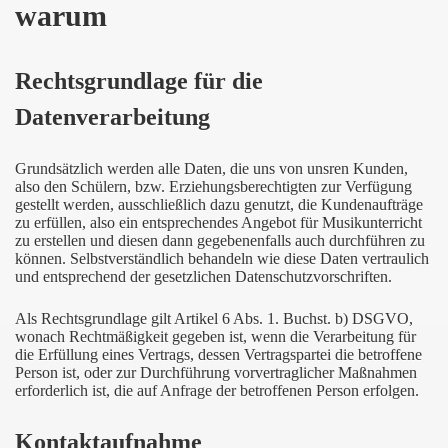
warum
Rechtsgrundlage für die
Datenverarbeitung
..
Grundsätzlich werden alle Daten, die uns von unsren Kunden,
also den Schülern, bzw. Erziehungsberechtigten zur Verfügung
gestellt werden, ausschließlich dazu genutzt, die Kundenaufträge
zu erfüllen, also ein entsprechendes Angebot für Musikunterricht
zu erstellen und diesen dann gegebenenfalls auch durchführen zu
können. Selbstverständlich behandeln wie diese Daten vertraulich
und entsprechend der gesetzlichen Datenschutzvorschriften.
Als Rechtsgrundlage gilt Artikel 6 Abs. 1. Buchst. b) DSGVO,
wonach Rechtmäßigkeit gegeben ist, wenn die Verarbeitung für
die Erfüllung eines Vertrags, dessen Vertragspartei die betroffene
Person ist, oder zur Durchführung vorvertraglicher Maßnahmen
erforderlich ist, die auf Anfrage der betroffenen Person erfolgen.
Kontaktaufnahme