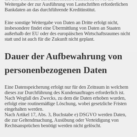
Weitergabe der zur Ausführung von Lastschriften erforderlichen
Bankdaten an das durchführende Kreditinstitut.
Eine sonstige Weitergabe von Daten an Dritte erfolgt nicht,
insbesondere findet eine Übermittlung von Daten an Staaten
außerhalb der EU oder des europäischen Wirtschaftsraumes nicht
statt und ist auch für die Zukunft nicht geplant.
Dauer der Aufbewahrung von
personenbezogenen Daten
Eine Datenspeicherung erfolgt nur für den Zeitraum in welchem
dieses zur Durchführung des Kundenauftrages erforderlich ist.
Nach Wegfall des Zwecks, zu dem die Daten erhoben wurden,
erfolgt eine routinemäßige Löschung, wobei gesetzliche Fristen
eingehalten werden.
Nach Artikel 17, Abs. 3, Buchstabe e) DSGVO werden Daten,
die zur Geltendmachung, Ausübung oder Verteidigung von
Rechtsansprüchen benötigt werden nicht gelöscht.