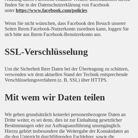
finden Sie in der Datenschutzerklärung von Facebook
unter
https://www.facebook.com/policies
Wenn Sie nicht wünschen, dass Facebook den Besuch unserer
Seiten Ihrem Facebook-Nutzerkonto zuordnen kann, loggen Sie
sich bitte aus Ihrem Facebook-Benutzerkonto aus.
SSL-Verschlüsselung
Um die Sicherheit Ihrer Daten bei der Übertragung zu schützen,
verwenden wir dem aktuellen Stand der Technik entsprechende
Verschlüsselungsverfahren (z. B. SSL) über HTTPS.
Mit wem wir Daten teilen
Wir geben grundsätzlich keinerlei personenbezogene Daten an
Dritte weiter, es sei denn, dies ist zur Einhaltung gesetzlicher
Bestimmungen oder zur Auftragsausführung unumgänglich.
Hierzu gehört insbesondere die Weitergabe der Kontaktdaten an
die den Unterricht durchführenden Fachlehrer, sowie die