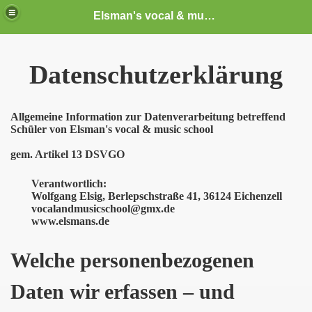
Elsman's vocal & music school
Datenschutzerklärung
Allgemeine Information zur Datenverarbeitung betreffend
Schüler von Elsman's vocal & music school
gem. Artikel 13 DSVGO
Verantwortlich:
Wolfgang Elsig, Berlepschstraße 41, 36124 Eichenzell
vocalandmusicschool@gmx.de
www.elsmans.de
Welche personenbezogenen
Daten wir erfassen – und