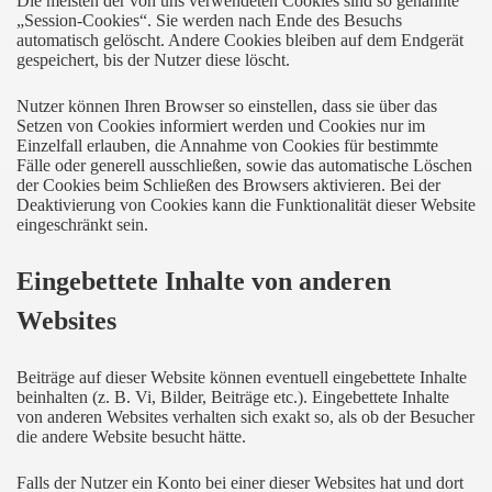
Die meisten der von uns verwendeten Cookies sind so genannte
„Session-Cookies“. Sie werden nach Ende des Besuchs
automatisch gelöscht. Andere Cookies bleiben auf dem Endgerät
gespeichert, bis der Nutzer diese löscht.
Nutzer können Ihren Browser so einstellen, dass sie über das
Setzen von Cookies informiert werden und Cookies nur im
Einzelfall erlauben, die Annahme von Cookies für bestimmte
Fälle oder generell ausschließen, sowie das automatische Löschen
der Cookies beim Schließen des Browsers aktivieren. Bei der
Deaktivierung von Cookies kann die Funktionalität dieser Website
eingeschränkt sein.
Eingebettete Inhalte von anderen
Websites
Beiträge auf dieser Website können eventuell eingebettete Inhalte
beinhalten (z. B. Vi, Bilder, Beiträge etc.). Eingebettete Inhalte
von anderen Websites verhalten sich exakt so, als ob der Besucher
die andere Website besucht hätte.
Falls der Nutzer ein Konto bei einer dieser Websites hat und dort