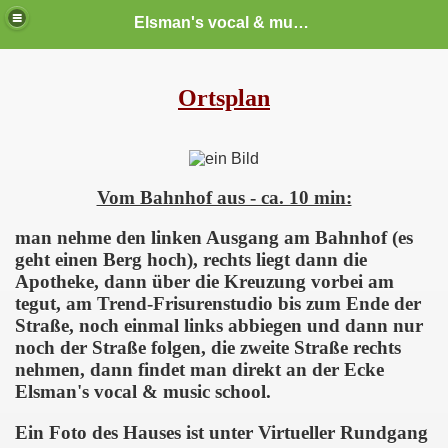
Elsman's vocal & music school
Ortsplan
Vom Bahnhof aus - ca. 10 min:
man nehme den linken Ausgang am Bahnhof (es
geht einen Berg hoch), rechts liegt dann die
Apotheke, dann über die Kreuzung vorbei am
tegut, am Trend-Frisurenstudio bis zum Ende der
Straße, noch einmal links abbiegen und dann nur
noch der Straße folgen, die zweite Straße rechts
nehmen, dann findet man direkt an der Ecke
Elsman's vocal & music school.
Ein Foto des Hauses ist unter Virtueller Rundgang