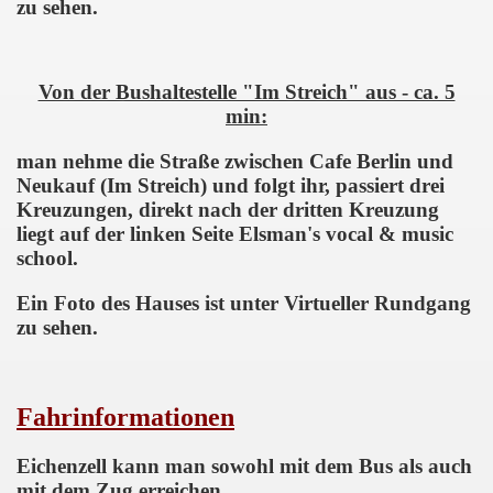
zu sehen.
Von der Bushaltestelle "Im Streich" aus - ca. 5
min:
man nehme die Straße zwischen Cafe Berlin und
Neukauf (Im Streich) und folgt ihr, passiert drei
..
Kreuzungen, direkt nach der dritten Kreuzung
liegt auf der linken Seite Elsman's vocal & music
school.
Ein Foto des Hauses ist unter Virtueller Rundgang
zu sehen.
Fahrinformationen
Eichenzell kann man sowohl mit dem Bus als auch
mit dem Zug erreichen.