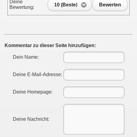
Deine
10 (Beste)
Bewerten
Bewertung:
Kommentar zu dieser Seite hinzufügen:
Dein Name:
..
Deine E-Mail-Adresse:
Deine Homepage:
Deine Nachricht: